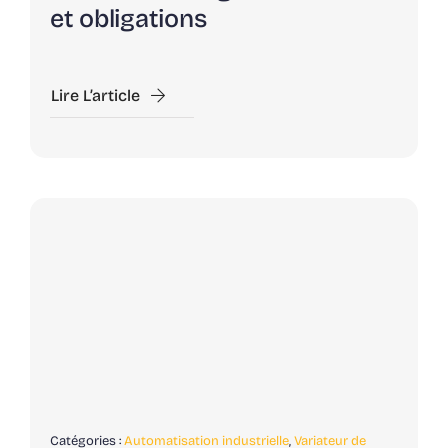
et obligations
Lire L’article
Catégories :
Automatisation industrielle
,
Variateur de