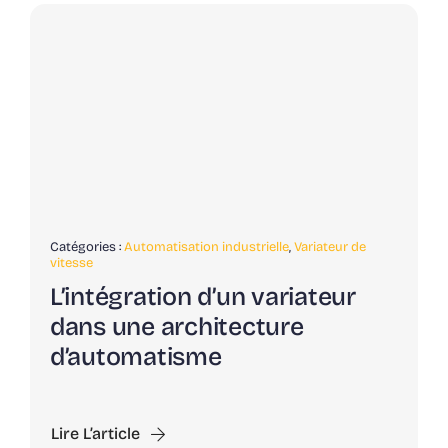
Catégories :
Automatisation industrielle
,
Variateur de
vitesse
L’intégration d’un variateur
dans une architecture
d’automatisme
Lire L’article