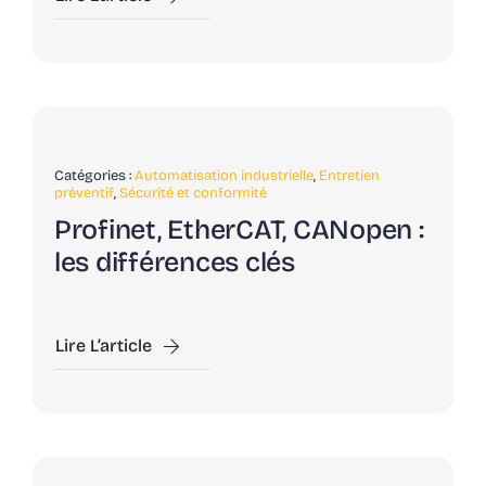
Catégories :
Automatisation industrielle
,
Entretien
préventif
,
Sécurité et conformité
Profinet, EtherCAT, CANopen :
les différences clés
Lire L’article