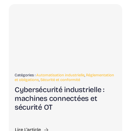
Catégories :
Automatisation industrielle
,
Réglementation
et obligations
,
Sécurité et conformité
Cybersécurité industrielle :
machines connectées et
sécurité OT
Lire L’article