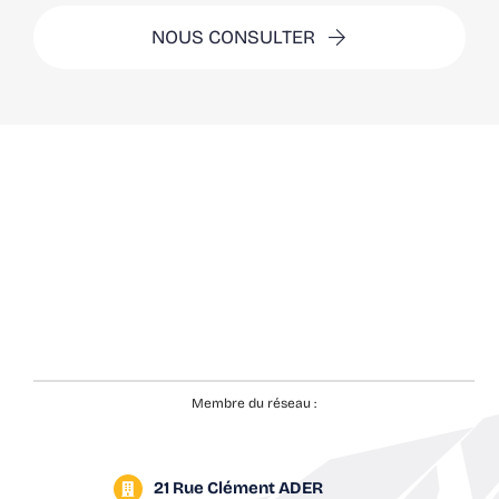
NOUS CONSULTER
Membre du réseau :
21 Rue Clément ADER