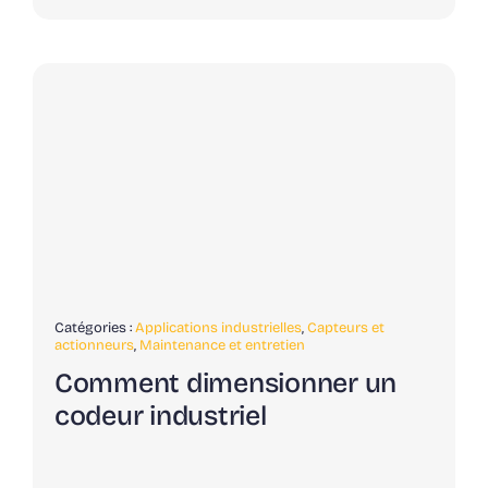
Catégories :
Applications industrielles
,
Capteurs et
actionneurs
,
Maintenance et entretien
Comment dimensionner un
codeur industriel