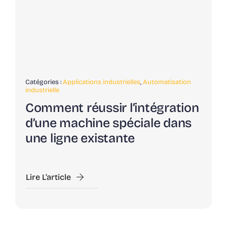
Catégories :
Applications industrielles
,
Automatisation
industrielle
Comment réussir l’intégration
d’une machine spéciale dans
une ligne existante
Lire L’article