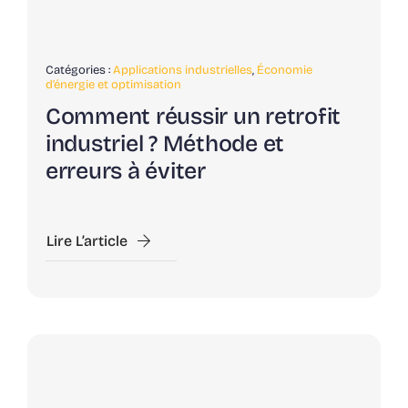
Catégories :
Applications industrielles
,
Économie
d’énergie et optimisation
Comment réussir un retrofit
industriel ? Méthode et
erreurs à éviter
Lire L’article