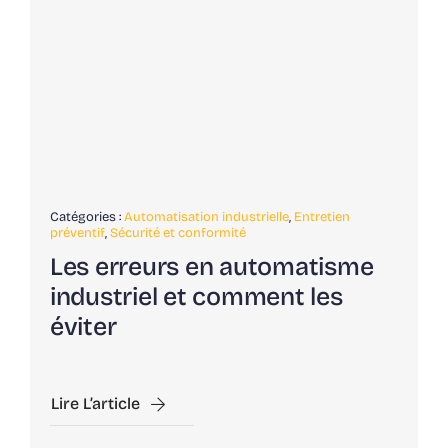
Catégories :
Automatisation industrielle
,
Entretien
préventif
,
Sécurité et conformité
Les erreurs en automatisme
industriel et comment les
éviter
Lire L’article