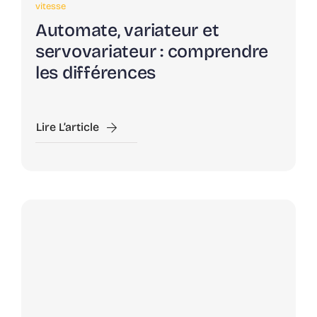
vitesse
Automate, variateur et
servovariateur : comprendre
les différences
Lire L’article