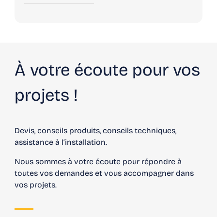
À votre écoute pour vos
projets !
Devis, conseils produits, conseils techniques,
assistance à l’installation.
Nous sommes à votre écoute pour répondre à
toutes vos demandes et vous accompagner dans
vos projets.