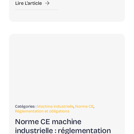
Lire L’article
Catégories :
Machine industrielle
,
Norme CE
,
Réglementation et obligations
Norme CE machine
industrielle : réglementation